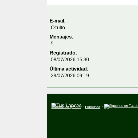
E-mail:
Oculto
Mensajes:
5
Registrado:
08/07/2026 15:30
Última actividad:
29/07/2026 09:19
·
·
Información general
Publicidad