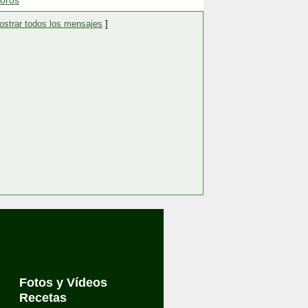
foros
ostrar todos los mensajes
]
Fotos y Vídeos
Recetas