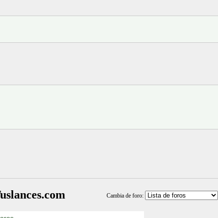
uslances.com
Cambia de foro: