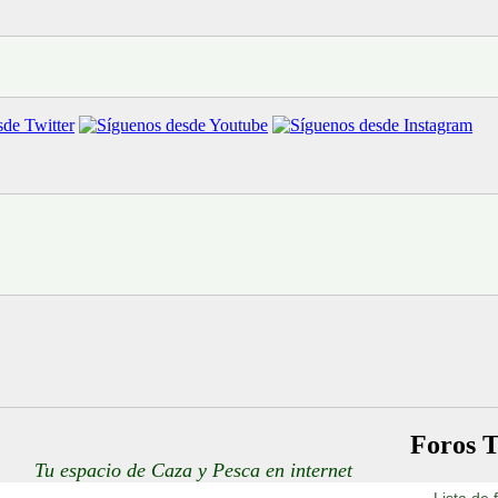
Foros T
Tu espacio de Caza y Pesca en internet