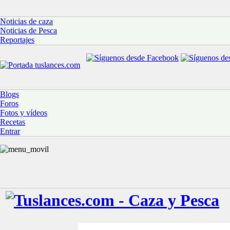
Noticias de caza
Noticias de Pesca
Reportajes
Blogs
Foros
Fotos y vídeos
Recetas
Entrar